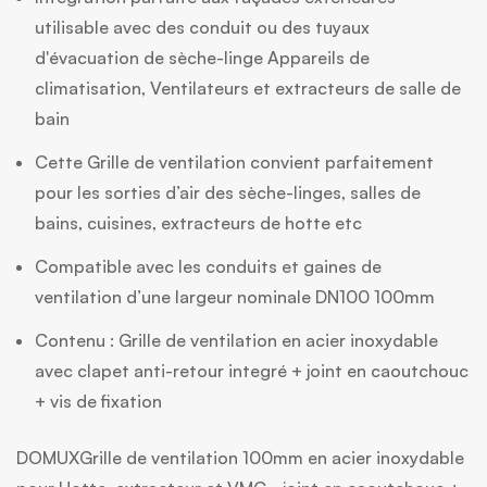
utilisable avec des conduit ou des tuyaux
d'évacuation de sèche-linge Appareils de
climatisation, Ventilateurs et extracteurs de salle de
bain
Cette Grille de ventilation convient parfaitement
pour les sorties d’air des sèche-linges, salles de
bains, cuisines, extracteurs de hotte etc
Compatible avec les conduits et gaines de
ventilation d’une largeur nominale DN100 100mm
Contenu : Grille de ventilation en acier inoxydable
avec clapet anti-retour integré + joint en caoutchouc
+ vis de fixation
DOMUXGrille de ventilation 100mm en acier inoxydable