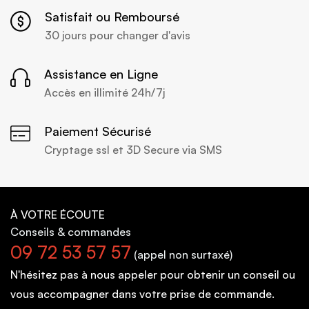
Satisfait ou Remboursé
30 jours pour changer d'avis
Assistance en Ligne
Accès en illimité 24h/7j
Paiement Sécurisé
Cryptage ssl et 3D Secure via SMS
À VOTRE ÉCOUTE
Conseils
& commandes
09 72 53 57 57
(appel non surtaxé)
N'hésitez pas à nous appeler pour obtenir un conseil ou
vous accompagner dans votre prise de commande.