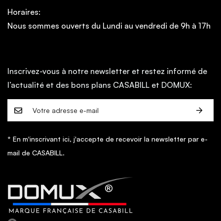
Horaires:
Nous sommes ouverts du Lundi au vendredi de 9h à 17h
Inscrivez-vous à notre newsletter et restez informé de
l’actualité et des bons plans CASABILL et DOMUX:
* En m'inscrivant ici, j'accepte de recevoir la newsletter par e-
mail de CASABILL.