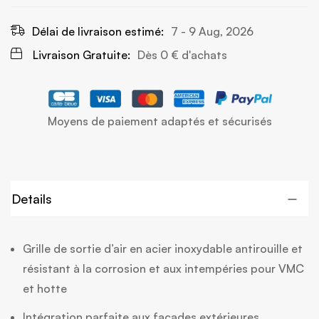
Délai de livraison estimé:
7 - 9 Aug, 2026
Livraison Gratuite:
Dès
0 €
d'achats
Moyens de paiement adaptés et sécurisés
Details
Grille de sortie d’air en acier inoxydable antirouille et
résistant à la corrosion et aux intempéries pour VMC
et hotte
Intégration parfaite aux façades extérieures