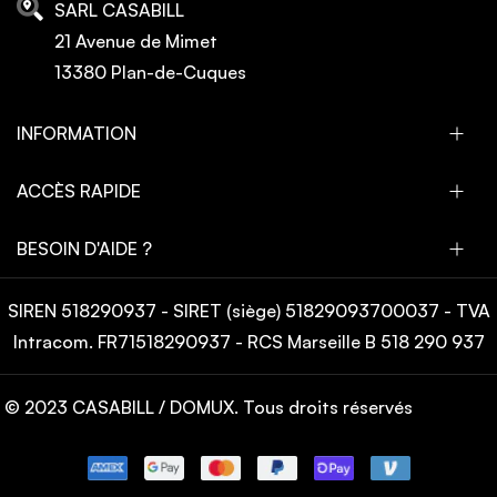
SARL CASABILL
21 Avenue de Mimet
13380 Plan-de-Cuques
INFORMATION
ACCÈS RAPIDE
BESOIN D'AIDE ?
SIREN 518290937 - SIRET (siège) 51829093700037 - TVA
Intracom. FR71518290937 - RCS Marseille B 518 290 937
© 2023 CASABILL / DOMUX. Tous droits réservés