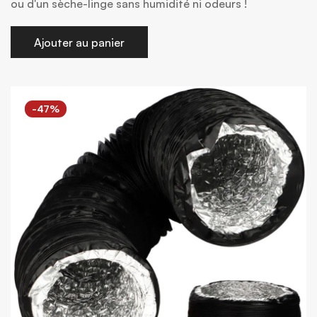
ou d'un sèche-linge sans humidité ni odeurs !
Ajouter au panier
-47%