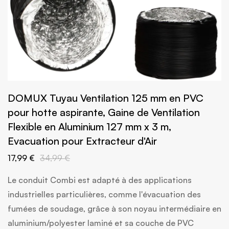
DOMUX Tuyau Ventilation 125 mm en PVC
pour hotte aspirante, Gaine de Ventilation
Flexible en Aluminium 127 mm x 3 m,
Evacuation pour Extracteur d'Air
17,99 €
34,99 €
Le conduit Combi est adapté à des applications
industrielles particulières, comme l'évacuation des
fumées de soudage, grâce à son noyau intermédiaire en
aluminium/polyester laminé et sa couche de PVC