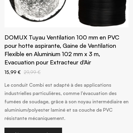
DOMUX Tuyau Ventilation 100 mm en PVC
pour hotte aspirante, Gaine de Ventilation
Flexible en Aluminium 102 mm x 3 m,
Evacuation pour Extracteur d'Air
15,99 €
29,99 €
Le conduit Combi est adapté à des applications
industrielles particulières, comme l'évacuation des
fumées de soudage, grâce à son noyau intermédiaire en
aluminium/polyester laminé et sa couche de PVC
résistante mécaniquement.