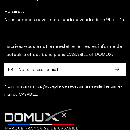
Horaires:
Nous sommes ouverts du Lundi au vendredi de 9h à 17h
Inscrivez-vous à notre newsletter et restez informé de
l’actualité et des bons plans CASABILL et DOMUX:
* En m'inscrivant ici, j'accepte de recevoir la newsletter par e-
mail de CASABILL.