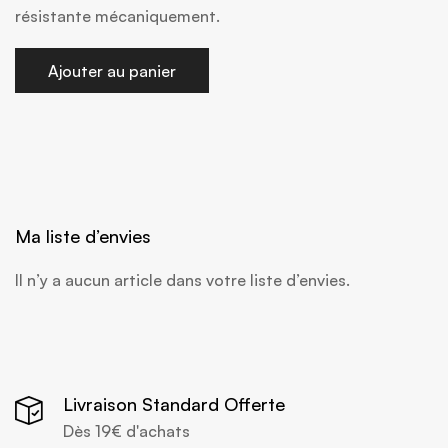
résistante mécaniquement.
Ajouter au panier
Ma liste d’envies
Il n’y a aucun article dans votre liste d’envies.
Livraison Standard Offerte
Dès 19€ d'achats