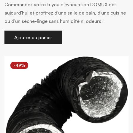
Commandez votre tuyau d'évacuation DOMUX dès
aujourd'hui et profitez d'une salle de bain, d'une cuisine
ou d'un sèche-linge sans humidité ni odeurs !
Ajouter au panier
-49%