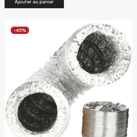
Ajouter au panier
-43%