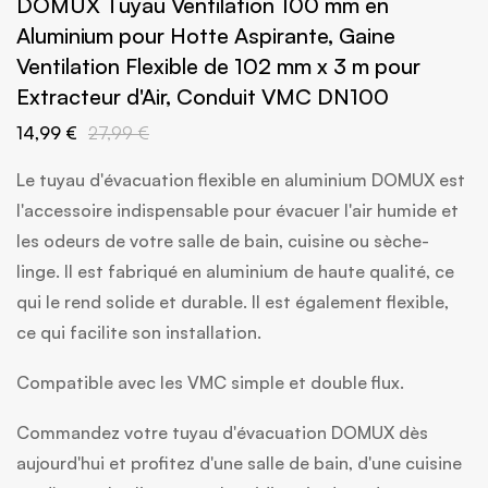
DOMUX Tuyau Ventilation 100 mm en
Aluminium pour Hotte Aspirante, Gaine
Ventilation Flexible de 102 mm x 3 m pour
Extracteur d'Air, Conduit VMC DN100
14,99 €
27,99 €
Le tuyau d'évacuation flexible en aluminium DOMUX est
l'accessoire indispensable pour évacuer l'air humide et
les odeurs de votre salle de bain, cuisine ou sèche-
linge. Il est fabriqué en aluminium de haute qualité, ce
qui le rend solide et durable. Il est également flexible,
ce qui facilite son installation.
Compatible avec les VMC simple et double flux.
Commandez votre tuyau d'évacuation DOMUX dès
aujourd'hui et profitez d'une salle de bain, d'une cuisine