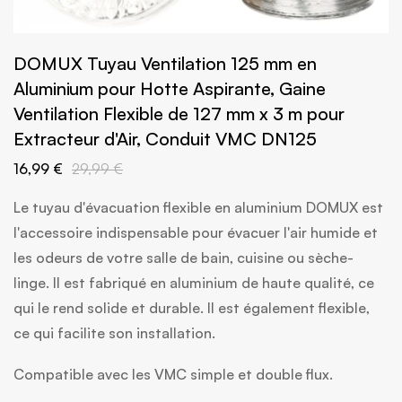
DOMUX Tuyau Ventilation 125 mm en
Aluminium pour Hotte Aspirante, Gaine
Ventilation Flexible de 127 mm x 3 m pour
Extracteur d'Air, Conduit VMC DN125
16,99 €
29,99 €
Le tuyau d'évacuation flexible en aluminium DOMUX est
l'accessoire indispensable pour évacuer l'air humide et
les odeurs de votre salle de bain, cuisine ou sèche-
linge. Il est fabriqué en aluminium de haute qualité, ce
qui le rend solide et durable. Il est également flexible,
ce qui facilite son installation.
Compatible avec les VMC simple et double flux.