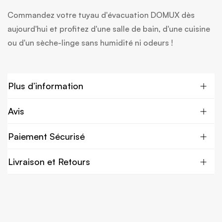
Commandez votre tuyau d'évacuation DOMUX dès
aujourd'hui et profitez d'une salle de bain, d'une cuisine
ou d'un sèche-linge sans humidité ni odeurs !
Plus d’information
Avis
Paiement Sécurisé
Livraison et Retours