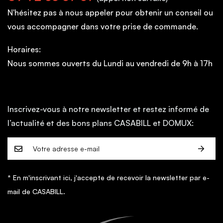
N'hésitez pas à nous appeler pour obtenir un conseil ou
vous accompagner dans votre prise de commande.
Horaires:
Nous sommes ouverts du Lundi au vendredi de 9h à 17h
Inscrivez-vous à notre newsletter et restez informé de
l’actualité et des bons plans CASABILL et DOMUX:
* En m'inscrivant ici, j'accepte de recevoir la newsletter par e-
mail de CASABILL.