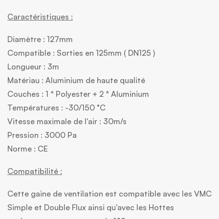
Caractéristiques :
Diamètre : 127mm
Compatible : Sorties en 125mm ( DN125 )
Longueur : 3m
Matériau : Aluminium de haute qualité
Couches : 1 * Polyester + 2 * Aluminium
Températures : -30/150 °C
Vitesse maximale de l'air : 30m/s
Pression : 3000 Pa
Norme : CE
Compatibilité :
Cette gaine de ventilation est compatible avec les VMC
Simple et Double Flux ainsi qu'avec les Hottes