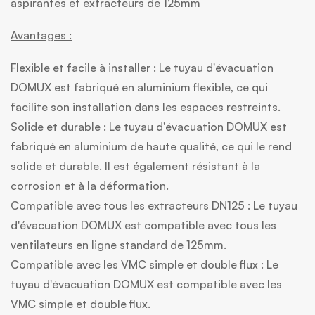
aspirantes et extracteurs de 125mm
Avantages :
Flexible et facile à installer :
Le tuyau d'évacuation
DOMUX est fabriqué en aluminium flexible, ce qui
facilite son installation dans les espaces restreints.
Solide et durable :
Le tuyau d'évacuation DOMUX est
fabriqué en aluminium de haute qualité, ce qui le rend
solide et durable. Il est également résistant à la
corrosion et à la déformation.
Compatible avec tous les extracteurs DN125 :
Le tuyau
d'évacuation DOMUX est compatible avec tous les
ventilateurs en ligne standard de 125mm.
Compatible avec les VMC simple et double flux :
Le
tuyau d'évacuation DOMUX est compatible avec les
VMC simple et double flux.