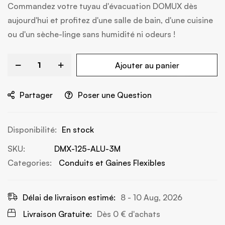
Commandez votre tuyau d'évacuation DOMUX dès
aujourd'hui et profitez d'une salle de bain, d'une cuisine
ou d'un sèche-linge sans humidité ni odeurs !
Ajouter au panier
Partager
Poser une Question
En stock
SKU
DMX-125-ALU-3M
Categories:
Conduits et Gaines Flexibles
Délai de livraison estimé:
8 - 10 Aug, 2026
Livraison Gratuite:
Dès
0 €
d'achats