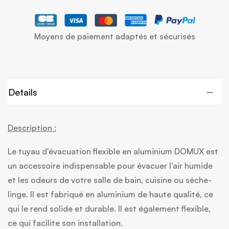
Moyens de paiement adaptés et sécurisés
Details
Description :
Le tuyau d'évacuation flexible en aluminium DOMUX est
un accessoire indispensable pour évacuer l'air humide
et les odeurs de votre salle de bain, cuisine ou sèche-
linge. Il est fabriqué en aluminium de haute qualité, ce
qui le rend solide et durable. Il est également flexible,
ce qui facilite son installation.