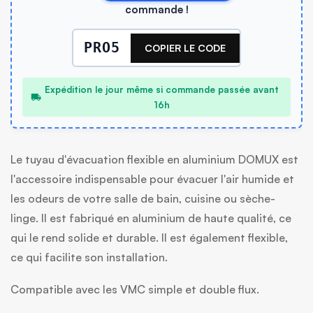
commande !
PRO5
COPIER LE CODE
Expédition le jour même si commande passée avant
16h
Le tuyau d'évacuation flexible en aluminium DOMUX est
l'accessoire indispensable pour évacuer l'air humide et
les odeurs de votre salle de bain, cuisine ou sèche-
linge. Il est fabriqué en aluminium de haute qualité, ce
qui le rend solide et durable. Il est également flexible,
ce qui facilite son installation.
Compatible avec les VMC simple et double flux.